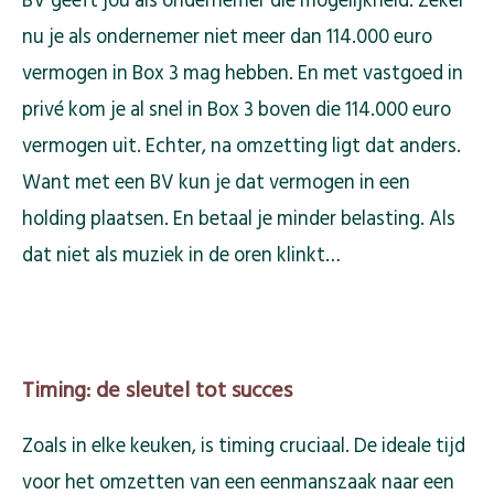
BV geeft jou als ondernemer die mogelijkheid. Zeker
nu je als ondernemer niet meer dan 114.000 euro
vermogen in Box 3 mag hebben. En met vastgoed in
privé kom je al snel in Box 3 boven die 114.000 euro
vermogen uit. Echter, na omzetting ligt dat anders.
Want met een BV kun je dat vermogen in een
holding plaatsen. En betaal je minder belasting. Als
dat niet als muziek in de oren klinkt…
Timing: de sleutel tot succes
Zoals in elke keuken, is timing cruciaal. De ideale tijd
voor het omzetten van een eenmanszaak naar een