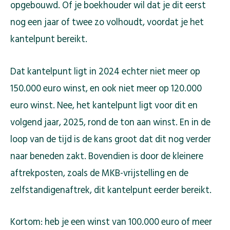
opgebouwd. Of je boekhouder wil dat je dit eerst
nog een jaar of twee zo volhoudt, voordat je het
kantelpunt bereikt.
Dat kantelpunt ligt in 2024 echter niet meer op
150.000 euro winst, en ook niet meer op 120.000
euro winst. Nee, het kantelpunt ligt voor dit en
volgend jaar, 2025, rond de ton aan winst. En in de
loop van de tijd is de kans groot dat dit nog verder
naar beneden zakt. Bovendien is door de kleinere
aftrekposten, zoals de MKB-vrijstelling en de
zelfstandigenaftrek, dit kantelpunt eerder bereikt.
Kortom: heb je een winst van 100.000 euro of meer