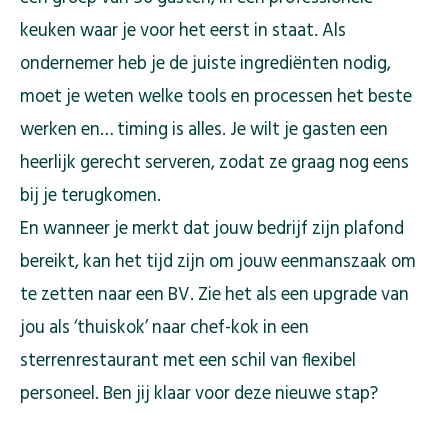
keuken waar je voor het eerst in staat. Als
ondernemer heb je de juiste ingrediënten nodig,
moet je weten welke tools en processen het beste
werken en… timing is alles. Je wilt je gasten een
heerlijk gerecht serveren, zodat ze graag nog eens
bij je terugkomen.
En wanneer je merkt dat jouw bedrijf zijn plafond
bereikt, kan het tijd zijn om jouw eenmanszaak om
te zetten naar een BV. Zie het als een upgrade van
jou als ‘thuiskok’ naar chef-kok in een
sterrenrestaurant met een schil van flexibel
personeel. Ben jij klaar voor deze nieuwe stap?