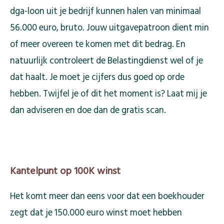
dga-loon uit je bedrijf kunnen halen van minimaal
56.000 euro, bruto. Jouw uitgavepatroon dient min
of meer overeen te komen met dit bedrag. En
natuurlijk controleert de Belastingdienst wel of je
dat haalt. Je moet je cijfers dus goed op orde
hebben. Twijfel je of dit het moment is? Laat mij je
dan adviseren en doe dan de gratis scan.
Kantelpunt op 100K winst
Het komt meer dan eens voor dat een boekhouder
zegt dat je 150.000 euro winst moet hebben