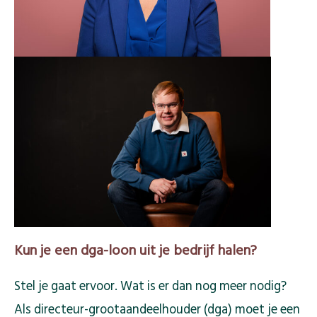
Kun je een dga-loon uit je bedrijf halen?
Stel je gaat ervoor. Wat is er dan nog meer nodig?
Als directeur-grootaandeelhouder (dga) moet je een