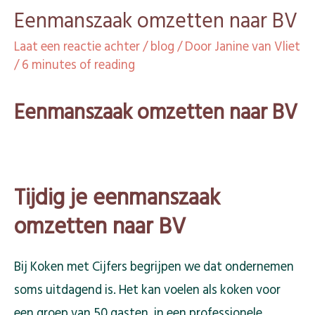
Eenmanszaak omzetten naar BV
Laat een reactie achter
/
blog
/ Door
Janine van Vliet
/
6 minutes of reading
Eenmanszaak omzetten naar BV
Tijdig je eenmanszaak
omzetten naar BV
Bij Koken met Cijfers begrijpen we dat ondernemen
soms uitdagend is. Het kan voelen als koken voor
een groep van 50 gasten, in een professionele