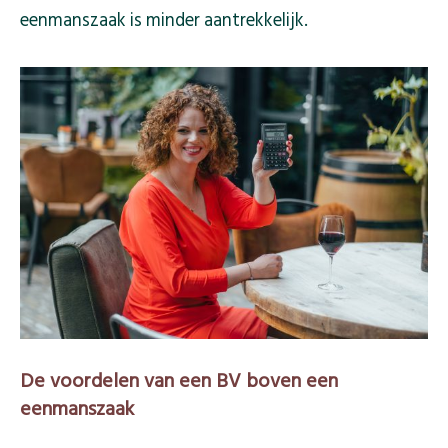
eenmanszaak is minder aantrekkelijk.
De voordelen van een BV boven een
eenmanszaak