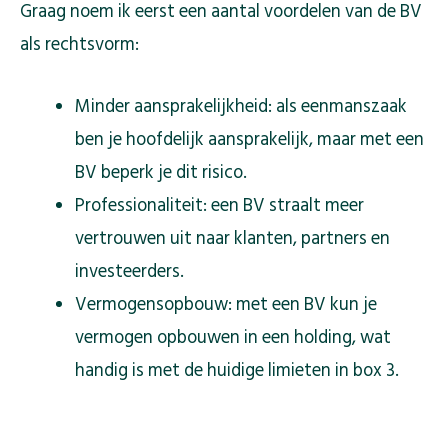
Graag noem ik eerst een aantal voordelen van de BV
als rechtsvorm:
Minder aansprakelijkheid: als eenmanszaak
ben je hoofdelijk aansprakelijk, maar met een
BV beperk je dit risico.
Professionaliteit: een BV straalt meer
vertrouwen uit naar klanten, partners en
investeerders.
Vermogensopbouw: met een BV kun je
vermogen opbouwen in een holding, wat
handig is met de huidige limieten in box 3.