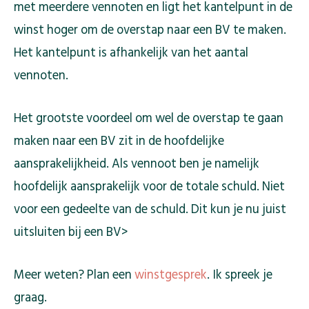
met meerdere vennoten en ligt het kantelpunt in de
winst hoger om de overstap naar een BV te maken.
Het kantelpunt is afhankelijk van het aantal
vennoten.
Het grootste voordeel om wel de overstap te gaan
maken naar een BV zit in de hoofdelijke
aansprakelijkheid. Als vennoot ben je namelijk
hoofdelijk aansprakelijk voor de totale schuld. Niet
voor een gedeelte van de schuld. Dit kun je nu juist
uitsluiten bij een BV>
Meer weten? Plan een
winstgesprek
. Ik spreek je
graag.