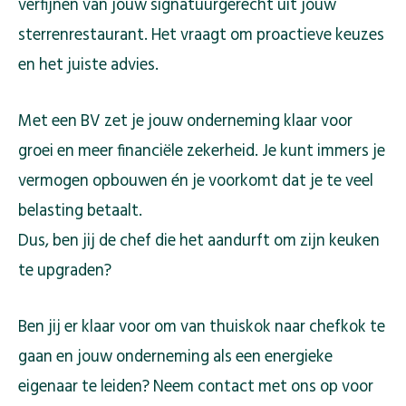
verfijnen van jouw signatuurgerecht uit jouw
sterrenrestaurant. Het vraagt om proactieve keuzes
en het juiste advies.
Met een BV zet je jouw onderneming klaar voor
groei en meer financiële zekerheid. Je kunt immers je
vermogen opbouwen én je voorkomt dat je te veel
belasting betaalt.
Dus, ben jij de chef die het aandurft om zijn keuken
te upgraden?
Ben jij er klaar voor om van thuiskok naar chefkok te
gaan en jouw onderneming als een energieke
eigenaar te leiden? Neem contact met ons op voor