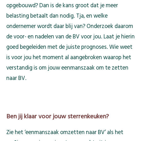
opgebouwd? Dan is de kans groot dat je meer
belasting betaalt dan nodig. Tja, en welke
ondernemer wordt daar blij van? Onderzoek daarom
de voor- en nadelen van de BV voor jou. Laat je hierin
goed begeleiden met de juiste prognoses. Wie weet
is voor jou het moment al aangebroken waarop het
verstandig is om jouw eenmanszaak om te zetten
naar BV.
Ben jij klaar voor jouw sterrenkeuken?
Zie het ‘eenmanszaak omzetten naar BV’ als het