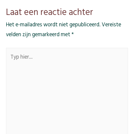
Laat een reactie achter
Het e-mailadres wordt niet gepubliceerd.
Vereiste
velden zijn gemarkeerd met
*