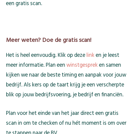
een gratis scan.
Meer weten? Doe de gratis scan!
Het is heel eenvoudig. Klik op deze
link
en je leest
meer informatie. Plan een
winstgesprek
en samen
kijken we naar de beste timing en aanpak voor jouw
bedrijf. Als kers op de taart krijg je een verscherpte
blik op jouw bedrijfsvoering, je bedrijf en financiën.
Plan voor het einde van het jaar direct een gratis
scan in om te checken of nu hét moment is om over
te stappen naar de BV.