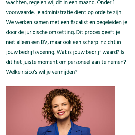
wachten, regelen wij dit in een maand. Onder 1
voorwaarde: je administratie dient op orde te zijn.
We werken samen met een fiscalist en begeleiden je
door de juridische omzetting. Dit proces geeft je
niet alleen een BV, maar ook een scherp inzicht in
jouw bedrijfsvoering. Wat is jouw bedrijf waard? Is
dit het juiste moment om personeel aan te nemen?
Welke risico’s wil je vermijden?