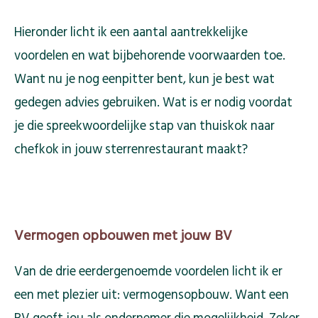
Hieronder licht ik een aantal aantrekkelijke
voordelen en wat bijbehorende voorwaarden toe.
Want nu je nog eenpitter bent, kun je best wat
gedegen advies gebruiken. Wat is er nodig voordat
je die spreekwoordelijke stap van thuiskok naar
chefkok in jouw sterrenrestaurant maakt?
Vermogen opbouwen met jouw BV
Van de drie eerdergenoemde voordelen licht ik er
een met plezier uit: vermogensopbouw. Want een