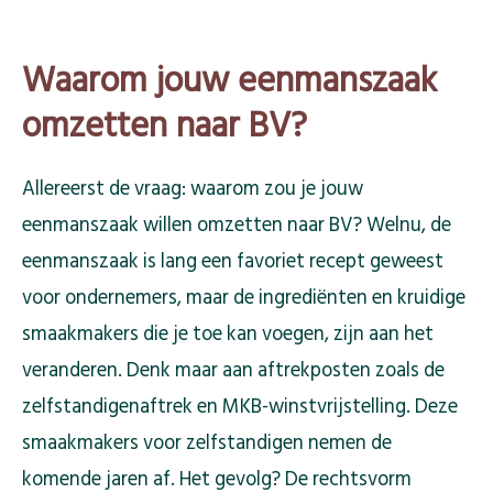
Waarom jouw eenmanszaak
omzetten naar BV?
Allereerst de vraag: waarom zou je jouw
eenmanszaak willen omzetten naar BV? Welnu, de
eenmanszaak is lang een favoriet recept geweest
voor ondernemers, maar de ingrediënten en kruidige
smaakmakers die je toe kan voegen, zijn aan het
veranderen. Denk maar aan aftrekposten zoals de
zelfstandigenaftrek en MKB-winstvrijstelling. Deze
smaakmakers voor zelfstandigen nemen de
komende jaren af. Het gevolg? De rechtsvorm