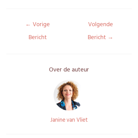
←
Vorige
Volgende
Bericht
Bericht
→
Over de auteur
Janine van Vliet