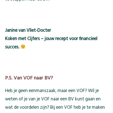
Janine van Vliet-Docter
Koken met Cijfers – jouw recept voor financieel
succes.
P.S. Van VOF naar BV?
Heb je geen eenmanszaak, maar een VOF? Wil je
weten of je van je VOF naar een BV kunt gaan en
wat de voordelen zijn? Bij een VOF heb je te maken