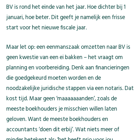
BV is rond het einde van het jaar. Hoe dichter bij 1
januari, hoe beter. Dit geeft je namelijk een frisse
start voor het nieuwe fiscale jaar.
Maar let op: een eenmanszaak omzetten naar BV is
geen kwestie van een ei bakken – het vraagt om
planning en voorbereiding. Denk aan financieringen
die goedgekeurd moeten worden en de
noodzakelijke juridische stappen via een notaris. Dat
kost tijd. Maar geen ‘maaaaaaanden’, zoals de
meeste boekhouders je misschien willen laten
geloven. Want de meeste boekhouders en
accountants ‘doen dit erbij’. Wat niets meer of